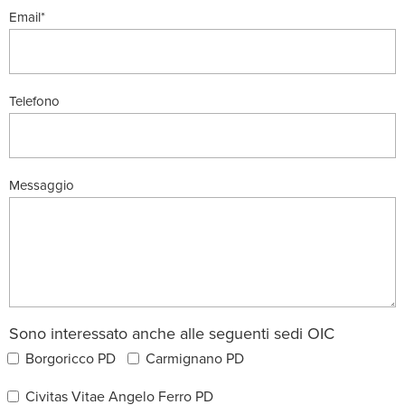
Email*
Telefono
Messaggio
Sono interessato anche alle seguenti sedi OIC
Borgoricco PD
Carmignano PD
Civitas Vitae Angelo Ferro PD