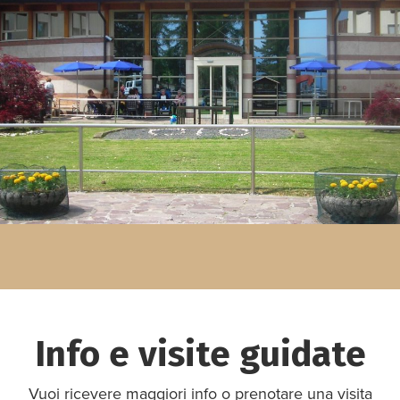
Info e visite guidate
Vuoi ricevere maggiori info o prenotare una visita