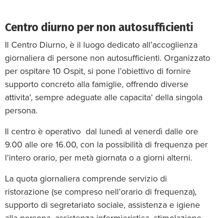
Centro diurno per non autosufficienti
Il Centro Diurno, è il luogo dedicato all’accoglienza
giornaliera di persone non autosufficienti. Organizzato
per ospitare 10 Ospit, si pone l’obiettivo di fornire
supporto concreto alla famiglie, offrendo diverse
attivita’, sempre adeguate alle capacita’ della singola
persona.
Il centro è operativo dal lunedì al venerdì dalle ore
9.00 alle ore 16.00, con la possibilità di frequenza per
l’intero orario, per metà giornata o a giorni alterni.
La quota giornaliera comprende servizio di
ristorazione (se compreso nell’orario di frequenza),
supporto di segretariato sociale, assistenza e igiene
alla persona, assistenza infermieristica, stimolazione