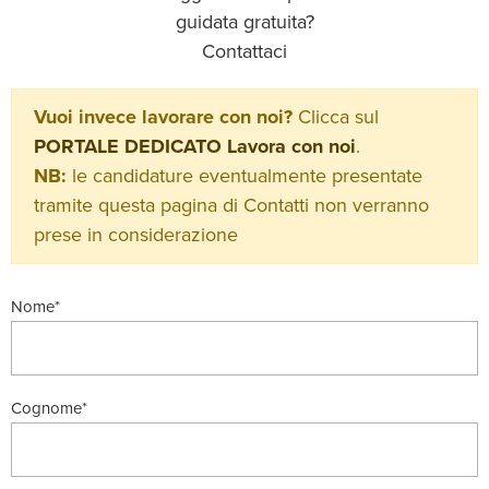
guidata gratuita?
Contattaci
Vuoi invece lavorare con noi?
Clicca sul
PORTALE DEDICATO Lavora con noi
.
NB:
le candidature eventualmente presentate
tramite questa pagina di Contatti non verranno
prese in considerazione
Nome*
Cognome*