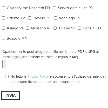
Civitas Vitae Nazareth PD
Servizi domiciliari PD
Oderzo TV
Treviso TV
Vedelago TV
Asiago VI
Mossano VI
Thiene VI
Gorizia GO
Bozzolo MN
Opzionalmente puoi allegare un file nel formato PDF o JPG al
messaggio (dimensione massima allegato 2 MB)
Ho letto la
Privacy Policy
e acconsento all’utilizzo dei miei dati
per essere ricontattato per un appuntamento