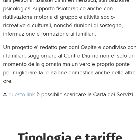
psicologica, supporto fisioterapico anche con
riattivazione motoria di gruppo e attività socio-
ricreative e culturali, nonché riunioni di sostegno,
informazione e formazione ai familiari.
Un progetto e’ redatto per ogni Ospite e condiviso con
i familiari: soggiornare al Centro Diurno non e’ solo un
momento della giornata ma un vero e proprio ponte
per migliorare la relazione domestica anche nelle altre
ore.
A
questo link
è possibile scaricare la Carta dei Servizi.
Tipologia e tariffe