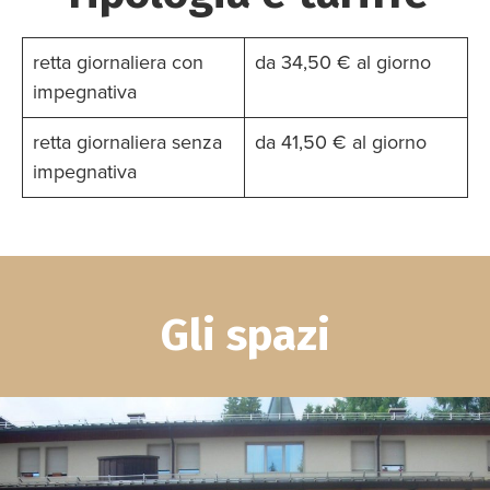
retta giornaliera con
da 34,50 € al giorno
impegnativa
retta giornaliera senza
da 41,50 € al giorno
impegnativa
Gli spazi