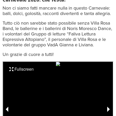
Non ci siamo fatti mancare nulla in questo Carnevale:
balli, dolci, golosità, racconti divertenti e tanta allegria.
Tutto ciò non sarebbe stato possibile senza Villa Rosa
Band, le ballerine e i ballerini di Noris Moresco Dance,
i volontari del Gruppo di letture “Faliva Lettura
Espressiva Altopiano”, il personale di Villa Rosa e le
volontarie del gruppo VadA Gianna e Liviana.
Un grazie di cuore a tutti!