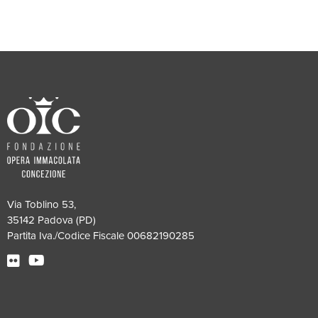
Via Toblino 53,
35142 Padova (PD)
Partita Iva./Codice Fiscale 00682190285