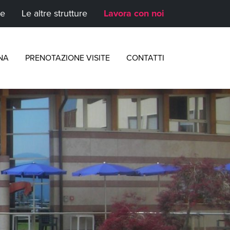
te
Le altre strutture
Lavora con noi
NA
PRENOTAZIONE VISITE
CONTATTI