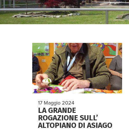
17 Maggio 2024
LA GRANDE
ROGAZIONE SULL’
ALTOPIANO DI ASIAGO