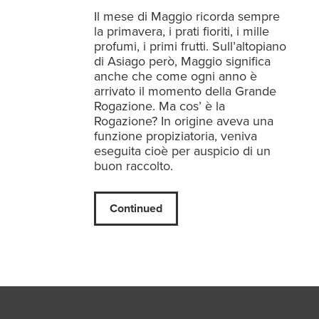
Il mese di Maggio ricorda sempre
la primavera, i prati fioriti, i mille
profumi, i primi frutti. Sull’altopiano
di Asiago però, Maggio significa
anche che come ogni anno è
arrivato il momento della Grande
Rogazione. Ma cos’ è la
Rogazione? In origine aveva una
funzione propiziatoria, veniva
eseguita cioè per auspicio di un
buon raccolto.
Continued