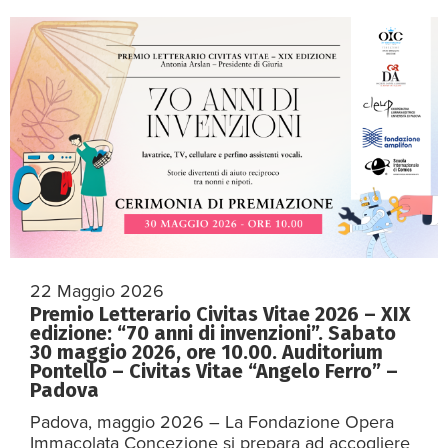
22 Maggio 2026
Premio Letterario Civitas Vitae 2026 – XIX
edizione: “70 anni di invenzioni”. Sabato
30 maggio 2026, ore 10.00. Auditorium
Pontello – Civitas Vitae “Angelo Ferro” –
Padova
Padova, maggio 2026 – La Fondazione Opera
Immacolata Concezione si prepara ad accogliere