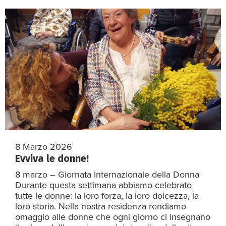
8 Marzo 2026
Evviva le donne!
8 marzo – Giornata Internazionale della Donna
Durante questa settimana abbiamo celebrato
tutte le donne: la loro forza, la loro dolcezza, la
loro storia. Nella nostra residenza rendiamo
omaggio alle donne che ogni giorno ci insegnano