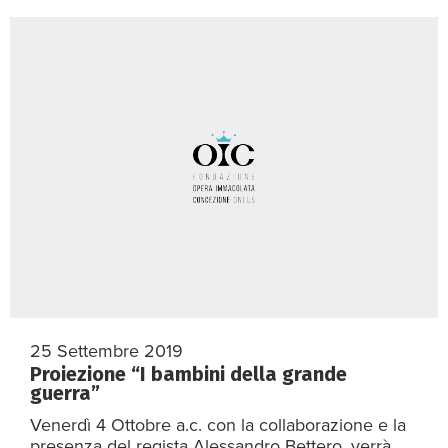
25 Settembre 2019
Proiezione “I bambini della grande
guerra”
Venerdì 4 Ottobre a.c. con la collaborazione e la
presenza del regista Alessandro Bettero, verrà