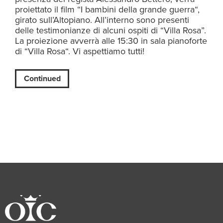
proiettato il film “I bambini della grande guerra“,
girato sull’Altopiano. All’interno sono presenti
delle testimonianze di alcuni ospiti di “Villa Rosa”.
La proiezione avverrà alle 15:30 in sala pianoforte
di “Villa Rosa“. Vi aspettiamo tutti!
Continued