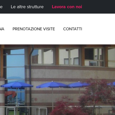
te
Le altre strutture
Lavora con noi
NA
PRENOTAZIONE VISITE
CONTATTI