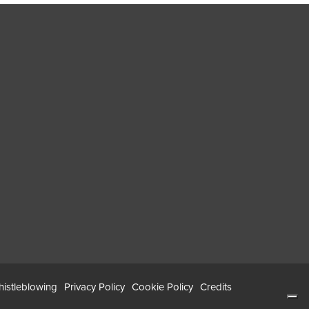
istleblowing
Privacy Policy
Cookie Policy
Credits