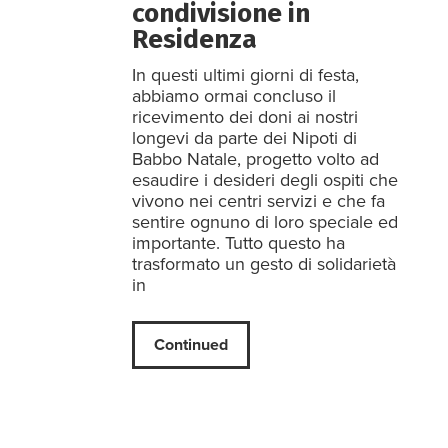
condivisione in
Residenza
In questi ultimi giorni di festa,
abbiamo ormai concluso il
ricevimento dei doni ai nostri
longevi da parte dei Nipoti di
Babbo Natale, progetto volto ad
esaudire i desideri degli ospiti che
vivono nei centri servizi e che fa
sentire ognuno di loro speciale ed
importante. Tutto questo ha
trasformato un gesto di solidarietà
in
Continued