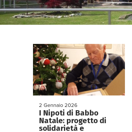
2 Gennaio 2026
I Nipoti di Babbo
Natale: progetto di
solidarietà e