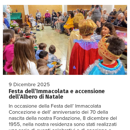
9 Dicembre 2025
Festa dell’Immacolata e accensione
dell’Albero di Natale
In occasione della Festa dell’ Immacolata
Concezione e dell’ anniversario dei 70 della
nascita della nostra Fondazione, 8 dicembre del
1955, nella nostra residenza sono stati realizzati