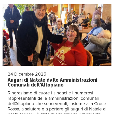
24 Dicembre 2025
Auguri di Natale dalle Amministrazioni
Comunali dell’Altopiano
Ringraziamo di cuore i sindaci e i numerosi
rappresentanti delle amministrazioni comunali
dell’Altopiano che sono venuti, insieme alla Croce
Rossa, a salutare e a portare gli auguri di Natale ai