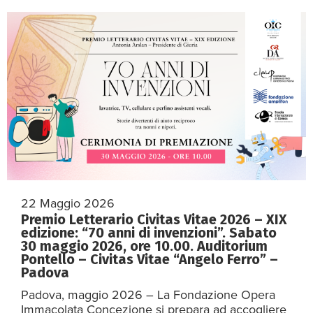
22 Maggio 2026
Premio Letterario Civitas Vitae 2026 – XIX
edizione: “70 anni di invenzioni”. Sabato
30 maggio 2026, ore 10.00. Auditorium
Pontello – Civitas Vitae “Angelo Ferro” –
Padova
Padova, maggio 2026 – La Fondazione Opera
Immacolata Concezione si prepara ad accogliere