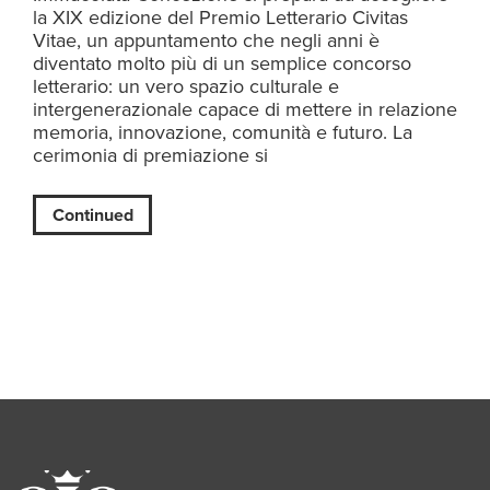
la XIX edizione del Premio Letterario Civitas
Vitae, un appuntamento che negli anni è
diventato molto più di un semplice concorso
letterario: un vero spazio culturale e
intergenerazionale capace di mettere in relazione
memoria, innovazione, comunità e futuro. La
cerimonia di premiazione si
Continued