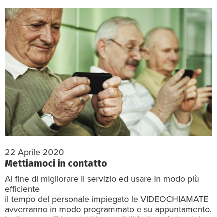
22 Aprile 2020
Mettiamoci in contatto
Al fine di migliorare il servizio ed usare in modo più
efficiente
il tempo del personale impiegato le VIDEOCHIAMATE
avverranno in modo programmato e su appuntamento.