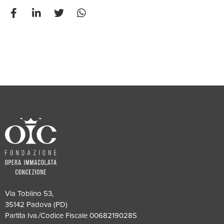
Via Toblino 53,
35142 Padova (PD)
Partita Iva./Codice Fiscale 00682190285